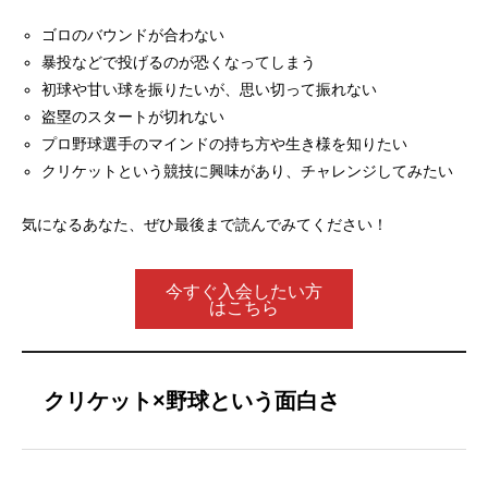
ゴロのバウンドが合わない
暴投などで投げるのが恐くなってしまう
初球や甘い球を振りたいが、思い切って振れない
盗塁のスタートが切れない
プロ野球選手のマインドの持ち方や生き様を知りたい
クリケットという競技に興味があり、チャレンジしてみたい
気になるあなた、ぜひ最後まで読んでみてください！
今すぐ入会したい方
はこちら
クリケット×野球という面白さ