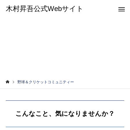
木村昇吾公式Webサイト
野球＆クリケットコミュニティー
野球＆クリケットコミュニティー
こんなこと、気になりませんか？