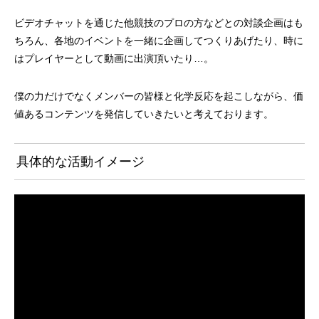
ビデオチャットを通じた他競技のプロの方などとの対談企画はも
ちろん、各地のイベントを一緒に企画してつくりあげたり、時に
はプレイヤーとして動画に出演頂いたり…。
僕の力だけでなくメンバーの皆様と化学反応を起こしながら、価
値あるコンテンツを発信していきたいと考えております。
具体的な活動イメージ