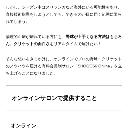
しかし、シーズン中はスリランカなど海外にいる可能性もあり、
直接技術指導をしようとしても、できるのが目に届く範囲に限ら
れてしまう。
物理的距離が離れている方にも、
野球が上手くなる方法はもちろ
ん、クリケットの面白さ
をリアルタイムで届けたい！
そんな想いをきっかけに、オンラインでプロの野球・クリケット
のノウハウを届ける有料会員制サロン
「SHOGO66 Online」
を立
ち上げることになりました。
オンラインサロンで提供すること
オンライン