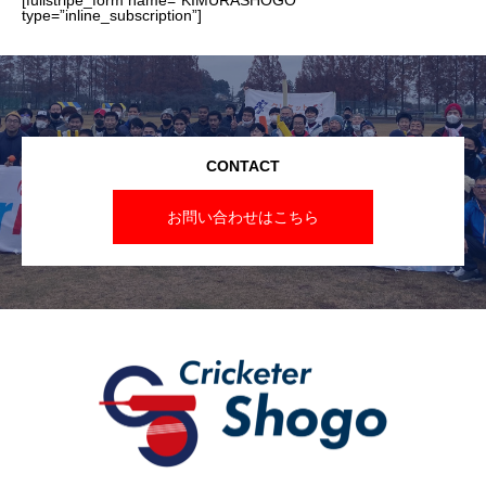
type=”inline_subscription”]
CONTACT
お問い合わせはこちら