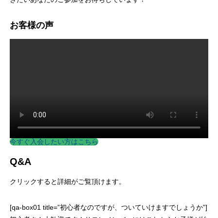
お客様の声
今すぐ入会したい方はこちら
Q&A
クリックすると詳細がご覧頂けます。
[qa-box01 title=”初心者なのですが、ついていけますでしょうか”]