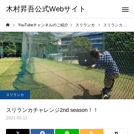
木村昇吾公式Webサイト
YouTubeチャンネルのご紹介
スリランカ
スリランカチャレンジ2nd season！！
スリランカ
スリランカチャレンジ2nd season！！
2021.03.12