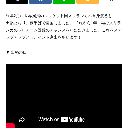
昨年2月に世界屈指のクリケット国スリランカへ単身渡るもコロ
ナ禍となり、夢半ばで帰国しました。 それから1年、再びスリラ
ンカのプロチーム登録のチャンスをいただきました。これをステ
ップアップとし、インド進出を狙います！
▼ 出発の日