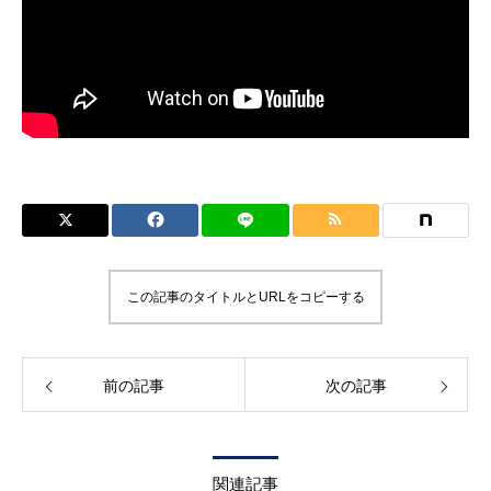
この記事のタイトルとURLをコピーする
前の記事
次の記事
関連記事