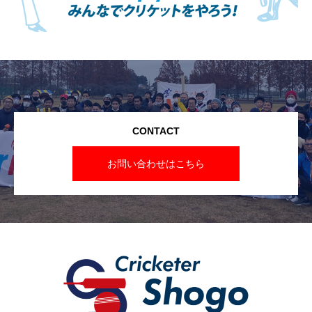
CONTACT
お問い合わせはこちら