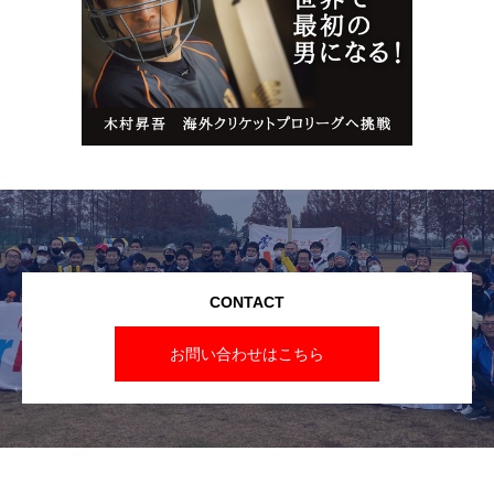
CONTACT
お問い合わせはこちら