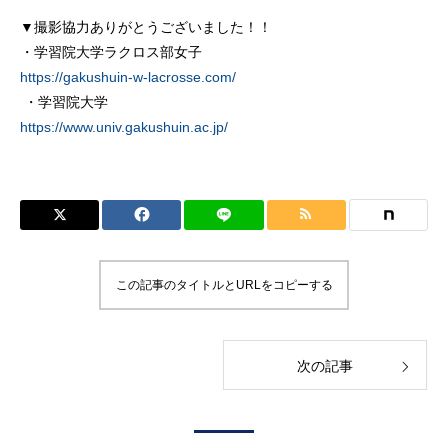
▼撮影協力ありがとうございました！！
・学習院大学ラクロス部女子
https://gakushuin-w-lacrosse.com/
​ ・学習院大学
https://www.univ.gakushuin.ac.jp/
この記事のタイトルとURLをコピーする
次の記事