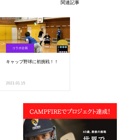
関連記事
コラボ企画
キャップ野球に初挑戦！！
2021.01.15